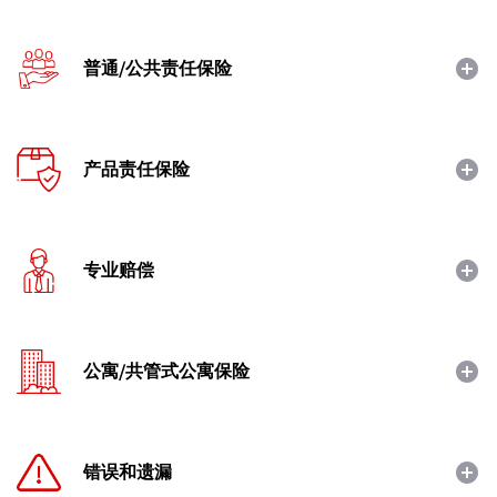
普通/公共责任保险
产品责任保险
专业赔偿
公寓/共管式公寓保险
错误和遗漏