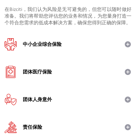
在Bizciti，我们认为风险是无可避免的，但您可以随时做好
准备。我们将帮助您评估您的业务和情况，为您量身打造一
个符合您需求的低成本解决方案，确保您得到正确的保障。
中小企业综合保险
团体医疗保险
团体人身意外
责任保险