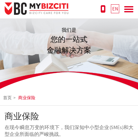
EN
我们是
您的一站式
金融解决方案
首页
>
商业保险
商业保险
在现今瞬息万变的环境下，我们深知中小型企业(SMEs)和大
型企业所面临的严峻挑战。